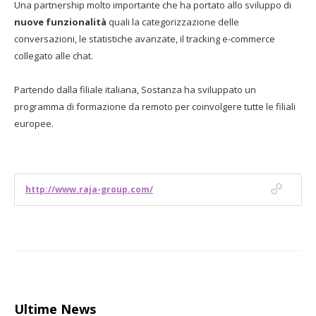
Una partnership molto importante che ha portato allo sviluppo di
nuove funzionalità
quali la categorizzazione delle
conversazioni, le statistiche avanzate, il tracking e-commerce
collegato alle chat.
Partendo dalla filiale italiana, Sostanza ha sviluppato un
programma di formazione da remoto per coinvolgere tutte le filiali
europee.
http://www.raja-group.com/
Ultime News