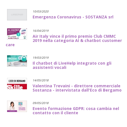
10/03/2020
Emergenza Coronavirus - SOSTANZA srl
16/04/2019
Air Italy vince il primo premio Club CMMC
2019 nella categoria AI & chatbot customer
care
19/03/2019
Il chatbot di LiveHelp integrato con gli
assistenti vocali
14/05/2018
Valentina Trevaini - direttore commerciale
Sostanza - intervistata dall'Eco di Bergamo
09/05/2018
Evento formazione GDPR: cosa cambia nel
contatto con il cliente