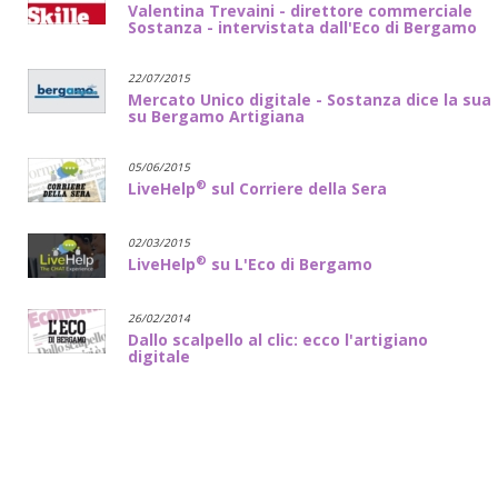
Valentina Trevaini - direttore commerciale
Sostanza - intervistata dall'Eco di Bergamo
22/07/2015
Mercato Unico digitale - Sostanza dice la sua
su Bergamo Artigiana
05/06/2015
®
LiveHelp
sul Corriere della Sera
02/03/2015
®
LiveHelp
su L'Eco di Bergamo
26/02/2014
Dallo scalpello al clic: ecco l'artigiano
digitale