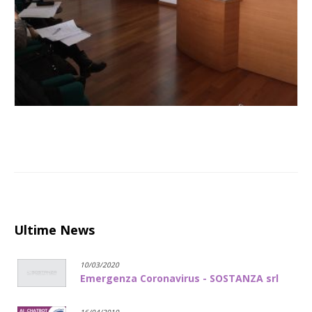
Ultime News
10/03/2020
Emergenza Coronavirus - SOSTANZA srl
16/04/2019