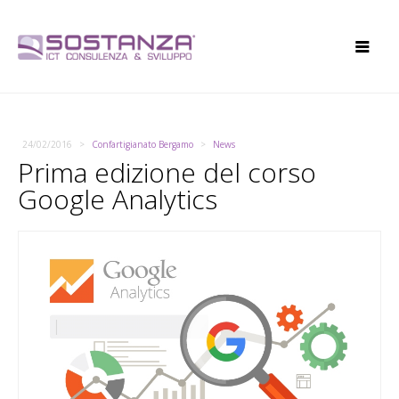
24/02/2016
Confartigianato Bergamo
News
Prima edizione del corso
Google Analytics