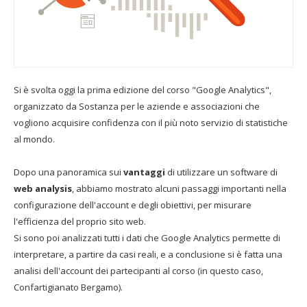
Si è svolta oggi la prima edizione del corso "Google Analytics",
organizzato da Sostanza per le aziende e associazioni che
vogliono acquisire confidenza con il più noto servizio di statistiche
al mondo.
Dopo una panoramica sui
vantaggi
di utilizzare un software di
web analysis
, abbiamo mostrato alcuni passaggi importanti nella
configurazione dell'account e degli obiettivi, per misurare
l'efficienza del proprio sito web.
Si sono poi analizzati tutti i dati che Google Analytics permette di
interpretare, a partire da casi reali, e a conclusione si è fatta una
analisi dell'account dei partecipanti al corso (in questo caso,
Confartigianato Bergamo).