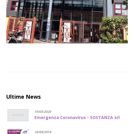
Ultime News
10/03/2020
Emergenza Coronavirus - SOSTANZA srl
16/04/2019