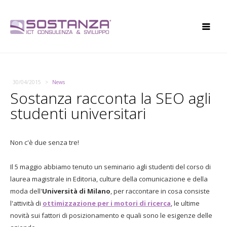
30/04/2015
News
Sostanza racconta la SEO agli
studenti universitari
Non c'è due senza tre!
Il 5 maggio abbiamo tenuto un seminario agli studenti del corso di
laurea magistrale in Editoria, culture della comunicazione e della
moda dell'
Università di Milano
, per raccontare in cosa consiste
l'attività di
ottimizzazione per i motori di ricerca
, le ultime
novità sui fattori di posizionamento e quali sono le esigenze delle