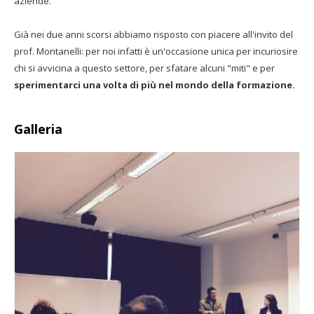
aziende.
Già nei due anni scorsi abbiamo risposto con piacere all'invito del
prof. Montanelli: per noi infatti è un'occasione unica per incuriosire
chi si avvicina a questo settore, per sfatare alcuni "miti" e per
sperimentarci una volta di più nel mondo della formazione.
Galleria