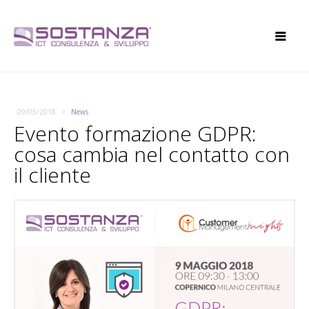
09/05/2018
News
Evento formazione GDPR:
cosa cambia nel contatto con
il cliente