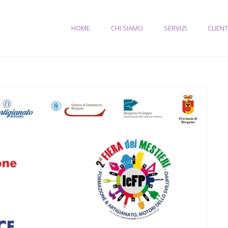
HOME
CHI SIAMO
SERVIZI
CLIENT